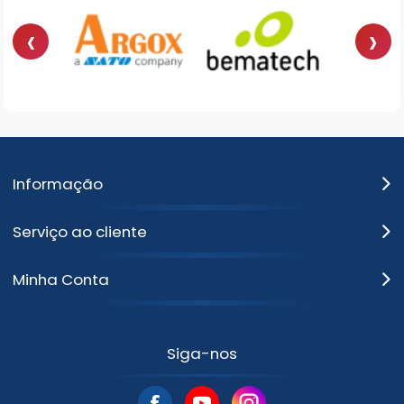
‹
›
Informação
Serviço ao cliente
Minha Conta
Siga-nos