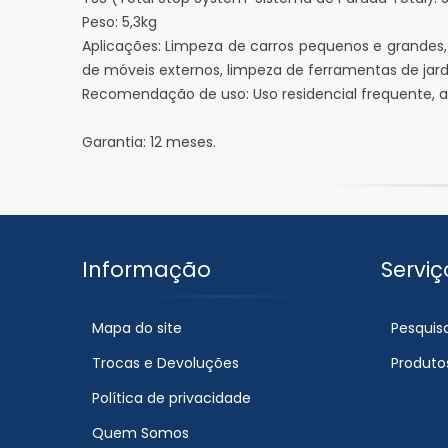
Peso: 5,3kg
Aplicações: Limpeza de carros pequenos e grandes, 
de móveis externos, limpeza de ferramentas de jar
Recomendação de uso: Uso residencial frequente,
Garantia: 12 meses.
Informação
Serviç
Mapa do site
Pesquis
Trocas e Devoluções
Produto
Política de privacidade
Quem Somos