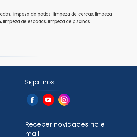
adas, limpeza de pátios, limpeza de cercas, limpeza
 limpeza de escadas, limpeza de piscinas
Siga-nos
Receber novidades no e-
mail