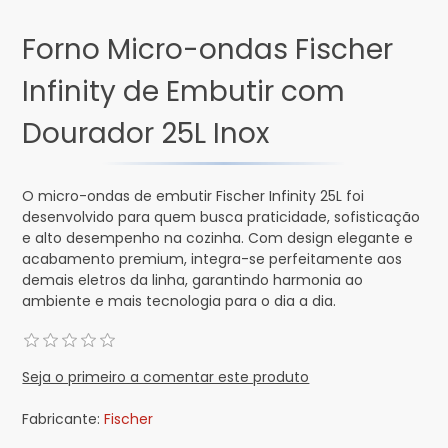
Forno Micro-ondas Fischer
Infinity de Embutir com
Dourador 25L Inox
O micro-ondas de embutir Fischer Infinity 25L foi
desenvolvido para quem busca praticidade, sofisticação
e alto desempenho na cozinha. Com design elegante e
acabamento premium, integra-se perfeitamente aos
demais eletros da linha, garantindo harmonia ao
ambiente e mais tecnologia para o dia a dia.
Seja o primeiro a comentar este produto
Fabricante:
Fischer