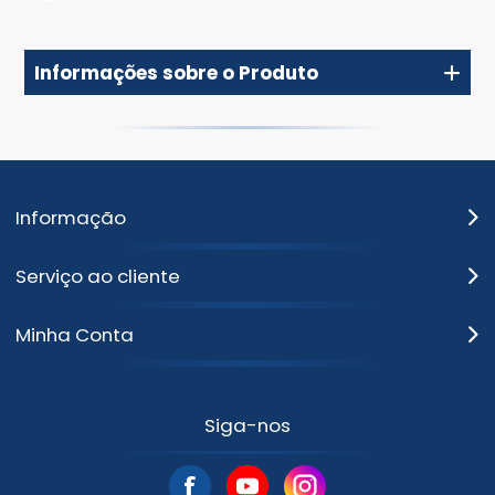
Informações sobre o Produto
Informação
Serviço ao cliente
Minha Conta
Siga-nos