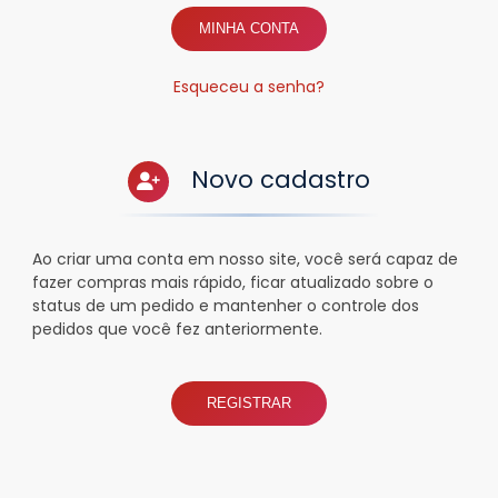
MINHA CONTA
Esqueceu a senha?
Novo cadastro
Ao criar uma conta em nosso site, você será capaz de
fazer compras mais rápido, ficar atualizado sobre o
status de um pedido e mantenher o controle dos
pedidos que você fez anteriormente.
REGISTRAR