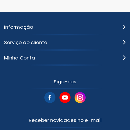
Informação
Serviço ao cliente
Minha Conta
Siga-nos
Receber novidades no e-mail