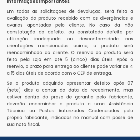
Informações Importantes
Em todas as solicitações de devolução, será feita a
avaliação do produto recebido com as divergências e
avarias apontadas pelo cliente. No caso da não
constatação do defeito, ou constatado defeito por
utilização inadequada ou desconformidade nas
orientações mencionadas acima, o produto será
reencaminhado ao cliente. O reenvio do produto será
feito pela Loja em até 5 (cinco) dias úteis. Após o
reenvio, o prazo para entrega ao cliente pode variar de 4
a 15 dias úteis de acordo com o CEP de entrega.
Se o produto adquirido apresentar defeito após 07
(sete) dias a contar da data do recebimento, mas
estiver dentro do prazo de garantia pelo fabricante,
deverão encaminhar o produto a uma Assistência
Técnica ou Postos Autorizados Credenciados pelo
próprio fabricante, indicadas no manual com posse de
sua nota fiscal.