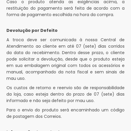
Caso o produto atenda as exigências acima, a
restituição do pagamento será feita de acordo com a
forma de pagamento escolhida na hora da compra.
Devolução por Defeito
A troca deve ser comunicada à nossa Central de
Atendimento ao cliente em até 07 (sete) dias corridos
da data do recebimento. Dentro desse prazo, o cliente
pode solicitar a devolução, desde que o produto esteja
em sua embalagem original com todos os acessórios e
manual, acompanhado da nota fiscal e sem sinais de
mau uso.
Os custos de retorno e reenvio são de responsabilidade
da loja, caso esteja dentro do prazo de 07 (sete) dias
informado e não seja defeito por mau uso.
Para o envio do produto será encaminhado um código
de postagem dos Correios.