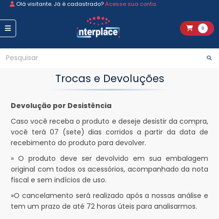
Olá visitante. Já é cadastrado?
Acesse sua conta.
0
Trocas e Devoluções
Devolução por Desistência
Caso você receba o produto e deseje desistir da compra,
você terá 07 (sete) dias corridos a partir da data de
recebimento do produto para devolver.
» O produto deve ser devolvido em sua embalagem
original com todos os acessórios, acompanhado da nota
fiscal e sem indícios de uso.
»O cancelamento será realizado após a nossas análise e
tem um prazo de até 72 horas úteis para analisarmos.