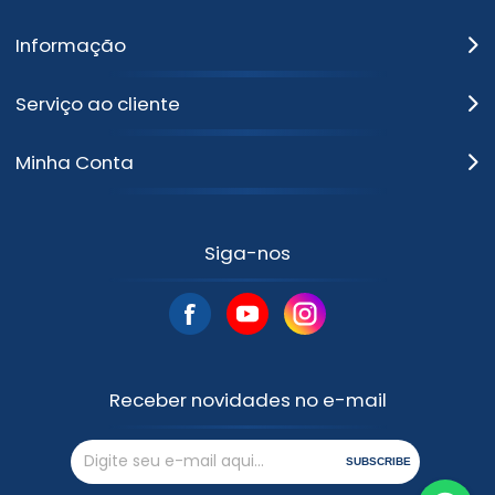
Informação
Serviço ao cliente
Minha Conta
Siga-nos
Receber novidades no e-mail
SUBSCRIBE