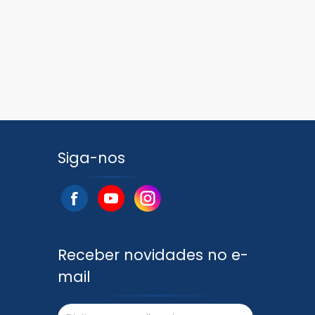
Siga-nos
Receber novidades no e-
mail