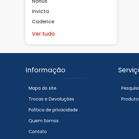
Nonus
Invicta
Cadence
Ver tudo
Informação
Serviç
Mapa do site
Pesquis
Trocas e Devoluções
Produto
Política de privacidade
Quem Somos
Contato