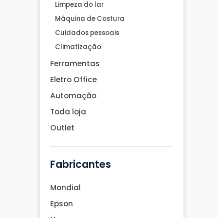
Limpeza do lar
Máquina de Costura
Cuidados pessoais
Climatização
Ferramentas
Eletro Office
Automação
Toda loja
Outlet
Fabricantes
Mondial
Epson