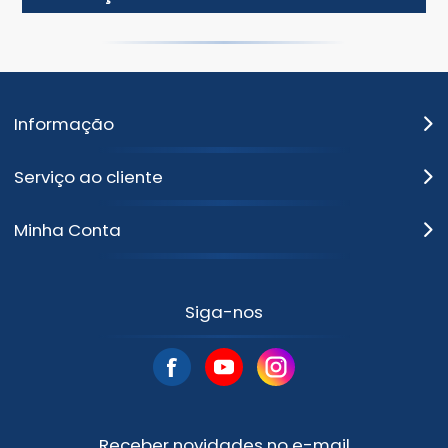
Informação
Serviço ao cliente
Minha Conta
Siga-nos
Receber novidades no e-mail