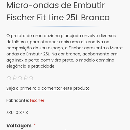
Micro-ondas de Embutir
Fischer Fit Line 25L Branco
O projeto de uma cozinha planejada envolve diversos
detalhes e, para oferecer mais uma alternativa na
composição do seu espaço, a Fischer apresenta o Micro-
ondas de Embutir 25L. Na cor branca, acabamento em
aço inox e porta com vidro preto, o modelo combina
elegância e praticidade.
Seja o primeiro a comentar este produto
Fabricante:
Fischer
SKU:
013713
Voltagem
*