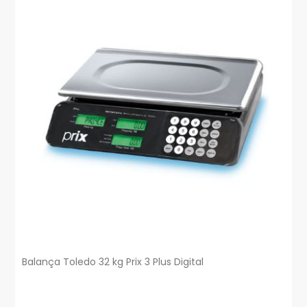
Balança Toledo 32 kg Prix 3 Plus Digital