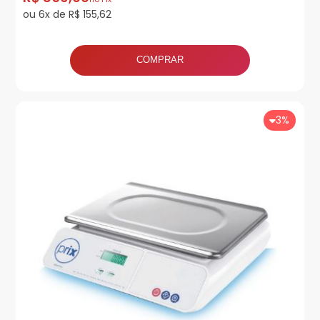
ou 6x de R$ 155,62
COMPRAR
3%