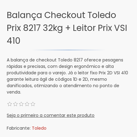
Balança Checkout Toledo
Prix 8217 32kg + Leitor Prix VSI
410
A balança de checkout Toledo 8217 oferece pesagens
rápidas e precisas, com design ergonômico e alta
produtividade para o varejo. Já o leitor fixo Prix 2D VSI 410
garante leitura ágil de códigos 1D e 2D, mesmo
danificados, otimizando o atendimento no ponto de
venda.
Seja o primeiro a comentar este produto
Fabricante:
Toledo