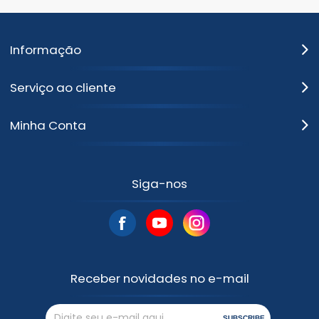
Informação
Serviço ao cliente
Minha Conta
Siga-nos
Receber novidades no e-mail
SUBSCRIBE