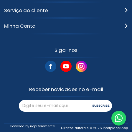
Serviço ao cliente
Minha Conta
Siga-nos
Receber novidades no e-mail
SUBSCRIBE
Powered by
nopCommerce
Direitos autorais © 2026 InterplaceShop