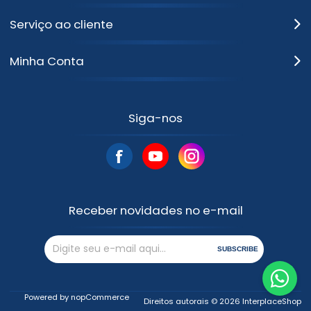
Serviço ao cliente
Minha Conta
Siga-nos
Receber novidades no e-mail
SUBSCRIBE
Powered by
nopCommerce
Direitos autorais © 2026 InterplaceShop