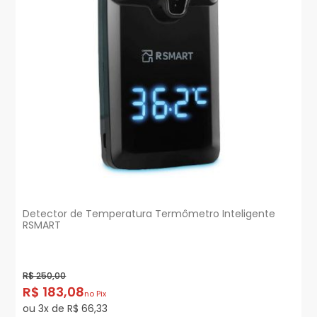
Detector de Temperatura Termômetro Inteligente
RSMART
R$ 250,00
R$ 183,08
no Pix
ou 3x de R$ 66,33