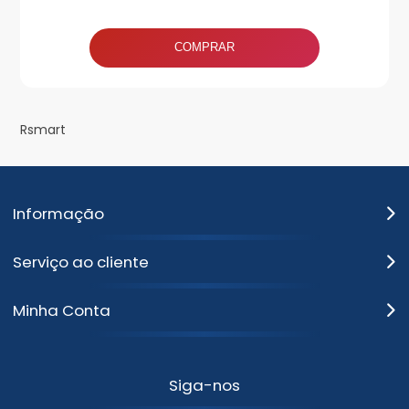
COMPRAR
Rsmart
Informação
Serviço ao cliente
Minha Conta
Siga-nos