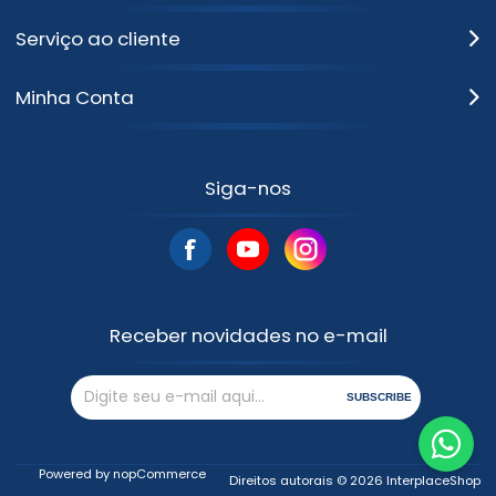
Serviço ao cliente
Minha Conta
Siga-nos
Receber novidades no e-mail
SUBSCRIBE
Powered by
nopCommerce
Direitos autorais © 2026 InterplaceShop