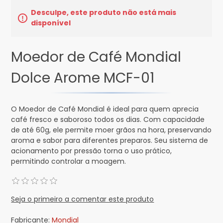
Desculpe, este produto não está mais
disponível
Moedor de Café Mondial
Dolce Arome MCF-01
O Moedor de Café Mondial é ideal para quem aprecia
café fresco e saboroso todos os dias. Com capacidade
de até 60g, ele permite moer grãos na hora, preservando
aroma e sabor para diferentes preparos. Seu sistema de
acionamento por pressão torna o uso prático,
permitindo controlar a moagem.
Seja o primeiro a comentar este produto
Fabricante:
Mondial