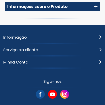
Informações sobre o Produto
Informação
Serviço ao cliente
Minha Conta
Siga-nos