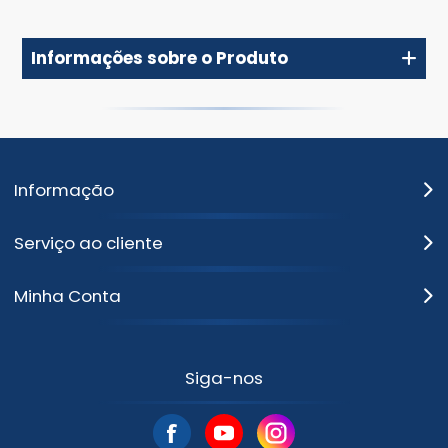
Informações sobre o Produto
Informação
Serviço ao cliente
Minha Conta
Siga-nos