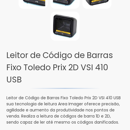
Leitor de Código de Barras
Fixo Toledo Prix 2D VSI 410
USB
Leitor de Código de Barras Fixo Toledo Prix 2D VSI 410 USB
sua tecnologia de leitura Area Imager oferece precisão,
agilidade e aumento da produtividade nos pontos de
venda. Realiza a leitura de códigos de barra 1D e 2D,
sendo capaz de ler até mesmo os códigos danificados.