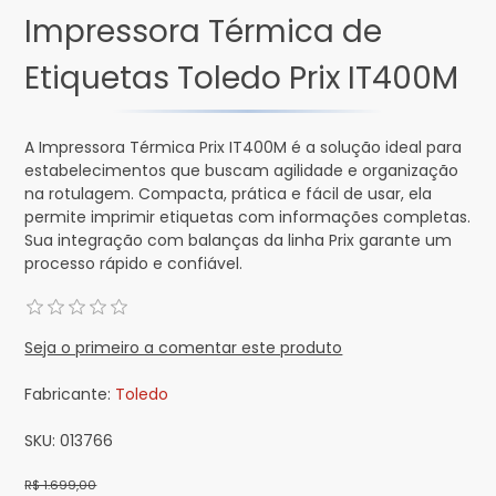
Impressora Térmica de
Etiquetas Toledo Prix IT400M
A Impressora Térmica Prix IT400M é a solução ideal para
estabelecimentos que buscam agilidade e organização
na rotulagem. Compacta, prática e fácil de usar, ela
permite imprimir etiquetas com informações completas.
Sua integração com balanças da linha Prix garante um
processo rápido e confiável.
Seja o primeiro a comentar este produto
Fabricante:
Toledo
SKU:
013766
R$ 1.699,00