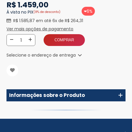
R$ 1.459,00
6%
À vista no PIX
(8% de desconto)
R$ 1.585,87 em até 6x de R$ 264,31
Ver mais opções de pagamento
COMPRAR
Selecione o endereço de entrega
Informações sobre o Produto