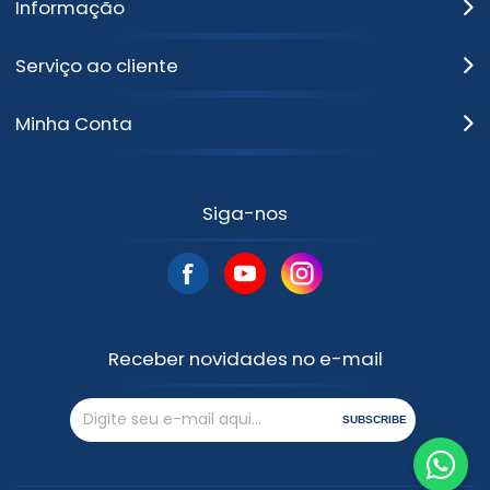
Informação
Serviço ao cliente
Minha Conta
Siga-nos
Receber novidades no e-mail
SUBSCRIBE