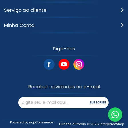
Serviço ao cliente
Minha Conta
Siga-nos
Receber novidades no e-mail
SUBSCRIBE
Powered by
nopCommerce
Direitos autorais © 2026 InterplaceShop