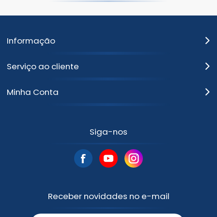
Informação
Serviço ao cliente
Minha Conta
Siga-nos
Receber novidades no e-mail