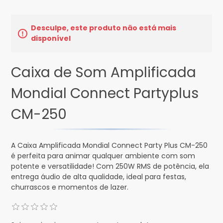
Desculpe, este produto não está mais
disponível
Caixa de Som Amplificada
Mondial Connect Partyplus
CM-250
A Caixa Amplificada Mondial Connect Party Plus CM-250
é perfeita para animar qualquer ambiente com som
potente e versatilidade! Com 250W RMS de potência, ela
entrega áudio de alta qualidade, ideal para festas,
churrascos e momentos de lazer.