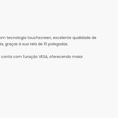
Com tecnologia touchscreen, excelente qualidade de
, graças à sua tela de 10 polegadas.
, conta com furação VESA, oferecendo maior