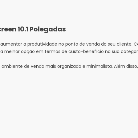
reen 10.1 Polegadas
aumentar a produtividade no ponto de venda do seu cliente. 
 a melhor opção em termos de custo-benefício na sua categoria
ambiente de venda mais organizado e minimalista. Além disso