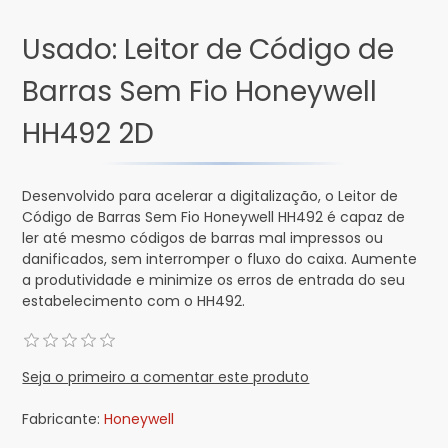
Usado: Leitor de Código de
Barras Sem Fio Honeywell
HH492 2D
Desenvolvido para acelerar a digitalização, o Leitor de
Código de Barras Sem Fio Honeywell HH492 é capaz de
ler até mesmo códigos de barras mal impressos ou
danificados, sem interromper o fluxo do caixa. Aumente
a produtividade e minimize os erros de entrada do seu
estabelecimento com o HH492.
Seja o primeiro a comentar este produto
Fabricante:
Honeywell