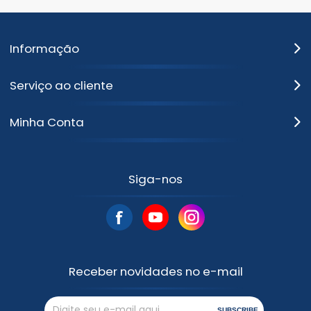
Informação
Serviço ao cliente
Minha Conta
Siga-nos
Receber novidades no e-mail
SUBSCRIBE