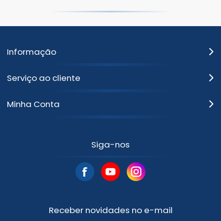
Informação
Serviço ao cliente
Minha Conta
Siga-nos
Receber novidades no e-mail