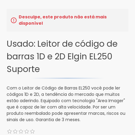
Desculpe, este produto não está mais
disponível
Usado: Leitor de código de
barras 1D e 2D Elgin EL250
Suporte
Com o Leitor de Código de Barras EL250 você pode ler
códigos 1D e 2D, a tendência do mercado que muitos
estão aderindo. Equipado com tecnologia "Area Imager"
que é capaz de ler com alta velocidade. Por ser um
produto reembalado pode apresentar marcas, riscos ou
sinais de uso. Garantia de 3 meses.