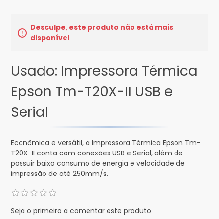
Desculpe, este produto não está mais
disponível
Usado: Impressora Térmica
Epson Tm-T20X-II USB e
Serial
Econômica e versátil, a Impressora Térmica Epson Tm-
T20X-II conta com conexões USB e Serial, além de
possuir baixo consumo de energia e velocidade de
impressão de até 250mm/s.
Seja o primeiro a comentar este produto