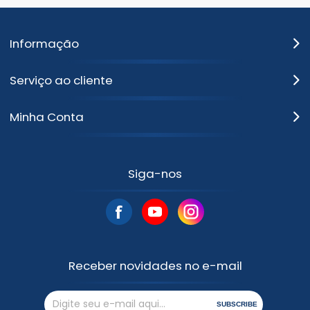
Informação
Serviço ao cliente
Minha Conta
Siga-nos
Receber novidades no e-mail
SUBSCRIBE