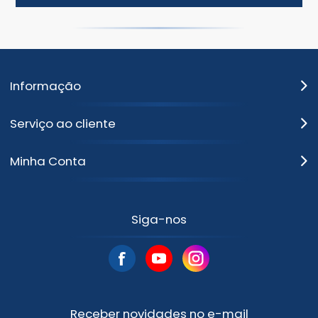
Informação
Serviço ao cliente
Minha Conta
Siga-nos
Receber novidades no e-mail