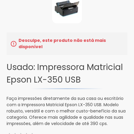
Desculpe, este produto não está mais
disponível
Usado: Impressora Matricial
Epson LX-350 USB
Faça impressões diretamente da sua casa ou escritório
com a Impressora Matricial Epson LX-350 USB. Modelo
robusto, versátil e com o melhor custo-benefício da sua
categoria. Oferece mais agilidade e qualidade nas suas
impressões, além de velocidade de até 390 cps.