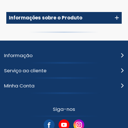
Informações sobre o Produto
Informação
Serviço ao cliente
Minha Conta
Siga-nos