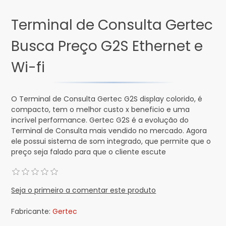
Terminal de Consulta Gertec
Busca Preço G2S Ethernet e
Wi-fi
O Terminal de Consulta Gertec G2S display colorido, é
compacto, tem o melhor custo x beneficio e uma
incrível performance. Gertec G2S é a evolução do
Terminal de Consulta mais vendido no mercado. Agora
ele possui sistema de som integrado, que permite que o
preço seja falado para que o cliente escute
Seja o primeiro a comentar este produto
Fabricante:
Gertec