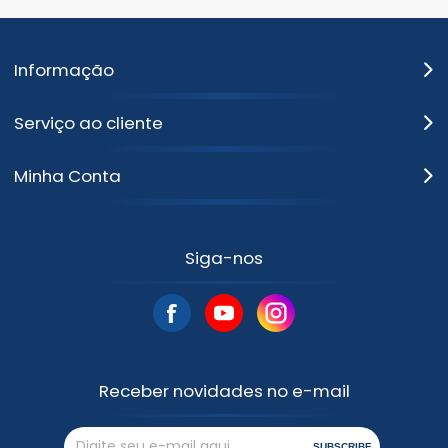
Informação
Serviço ao cliente
Minha Conta
Siga-nos
Receber novidades no e-mail
SUBSCRIBE