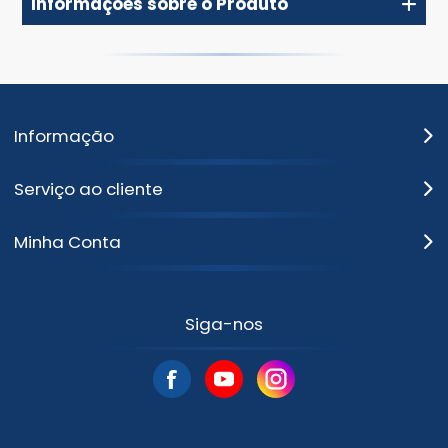
Informações sobre o Produto
Informação
Serviço ao cliente
Minha Conta
Siga-nos