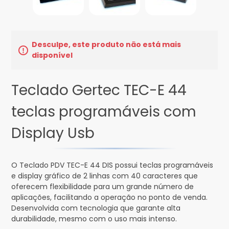
Desculpe, este produto não está mais
disponível
Teclado Gertec TEC-E 44
teclas programáveis com
Display Usb
O Teclado PDV TEC-E 44 DIS possui teclas programáveis
e display gráfico de 2 linhas com 40 caracteres que
oferecem flexibilidade para um grande número de
aplicações, facilitando a operação no ponto de venda.
Desenvolvida com tecnologia que garante alta
durabilidade, mesmo com o uso mais intenso.