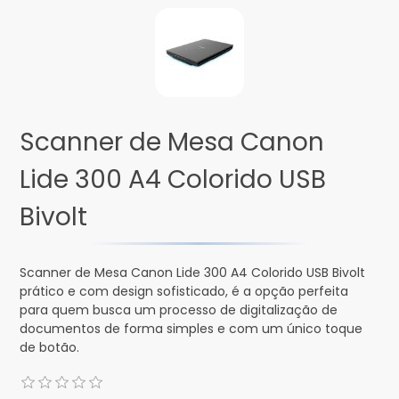
Scanner de Mesa Canon
Lide 300 A4 Colorido USB
Bivolt
Scanner de Mesa Canon Lide 300 A4 Colorido USB Bivolt
prático e com design sofisticado, é a opção perfeita
para quem busca um processo de digitalização de
documentos de forma simples e com um único toque
de botão.