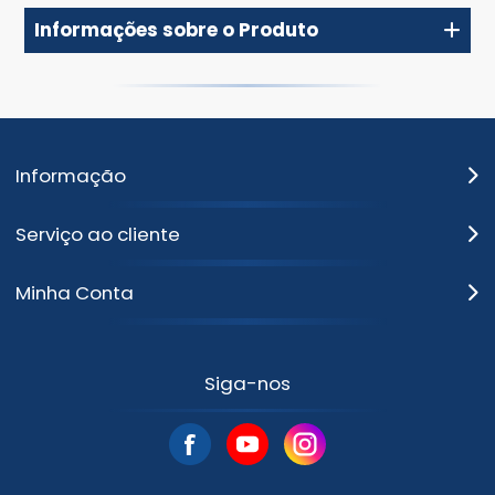
Informações sobre o Produto
Informação
Serviço ao cliente
Minha Conta
Siga-nos