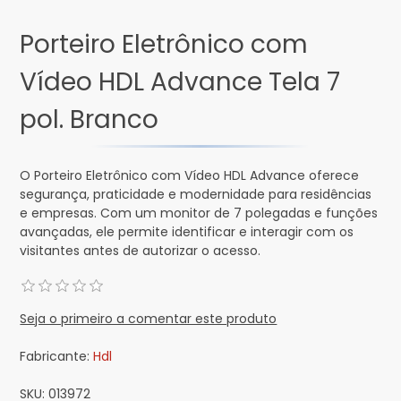
Porteiro Eletrônico com
Vídeo HDL Advance Tela 7
pol. Branco
O Porteiro Eletrônico com Vídeo HDL Advance oferece
segurança, praticidade e modernidade para residências
e empresas. Com um monitor de 7 polegadas e funções
avançadas, ele permite identificar e interagir com os
visitantes antes de autorizar o acesso.
Seja o primeiro a comentar este produto
Fabricante:
Hdl
SKU:
013972