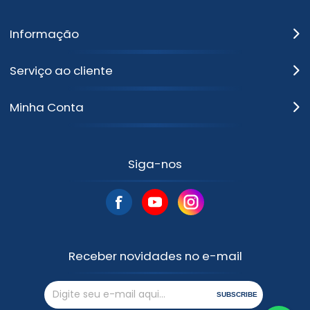
Informação
Serviço ao cliente
Minha Conta
Siga-nos
Receber novidades no e-mail
SUBSCRIBE