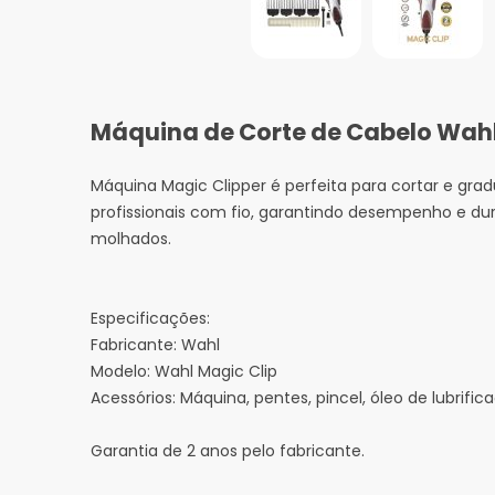
Máquina de Corte de Cabelo Wahl
Máquina Magic Clipper é perfeita para cortar e gra
profissionais com fio, garantindo desempenho e du
molhados.
Especificações:
Fabricante: Wahl
Modelo: Wahl Magic Clip
Acessórios: Máquina, pentes, pincel, óleo de lubrif
Garantia de 2 anos pelo fabricante.