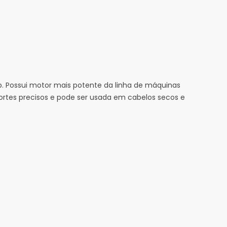
b. Possui motor mais potente da linha de máquinas
ortes precisos e pode ser usada em cabelos secos e