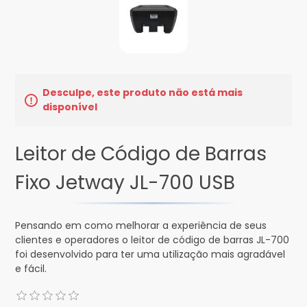
Desculpe, este produto não está mais
disponível
Leitor de Código de Barras
Fixo Jetway JL-700 USB
Pensando em como melhorar a experiência de seus
clientes e operadores o leitor de código de barras JL-700
foi desenvolvido para ter uma utilização mais agradável
e fácil.