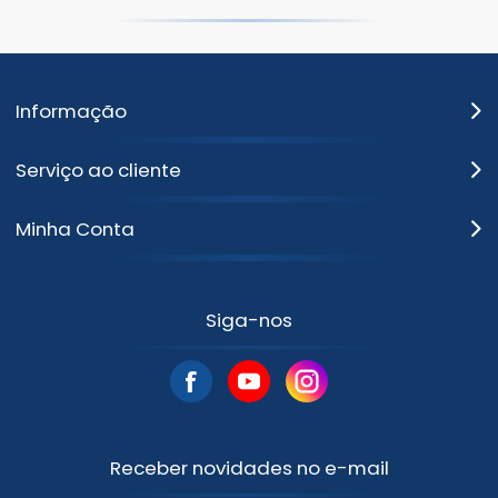
Informação
Serviço ao cliente
Minha Conta
Siga-nos
Receber novidades no e-mail