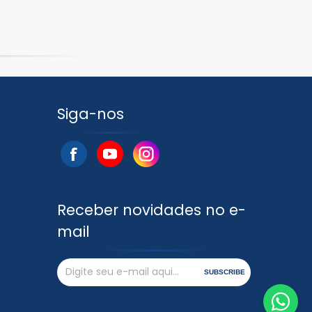
Siga-nos
Receber novidades no e-
mail
SUBSCRIBE