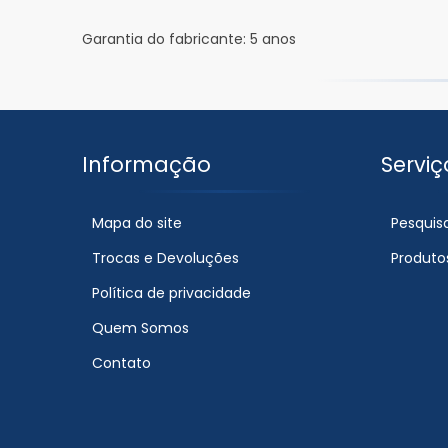
Garantia do fabricante: 5 anos
Informação
Serviç
Mapa do site
Pesquis
Trocas e Devoluções
Produto
Política de privacidade
Quem Somos
Contato