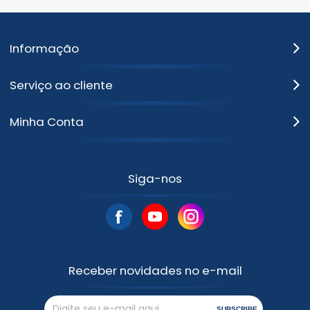
Informação
Serviço ao cliente
Minha Conta
Siga-nos
Receber novidades no e-mail
SUBSCRIBE