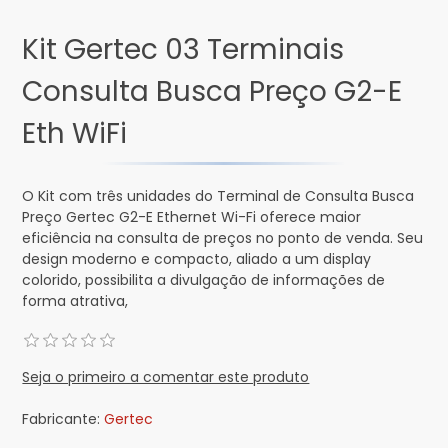
Kit Gertec 03 Terminais
Consulta Busca Preço G2-E
Eth WiFi
O Kit com três unidades do Terminal de Consulta Busca
Preço Gertec G2-E Ethernet Wi-Fi oferece maior
eficiência na consulta de preços no ponto de venda. Seu
design moderno e compacto, aliado a um display
colorido, possibilita a divulgação de informações de
forma atrativa,
Seja o primeiro a comentar este produto
Fabricante:
Gertec