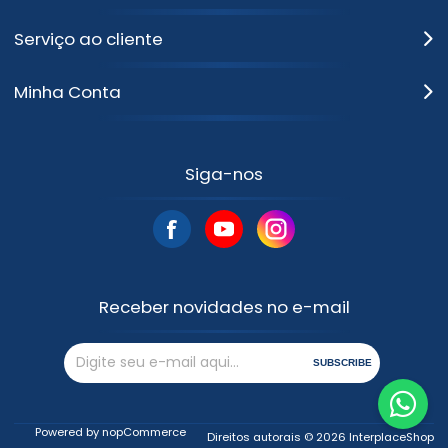
Serviço ao cliente
Minha Conta
Siga-nos
Receber novidades no e-mail
SUBSCRIBE
Powered by
nopCommerce
Direitos autorais © 2026 InterplaceShop