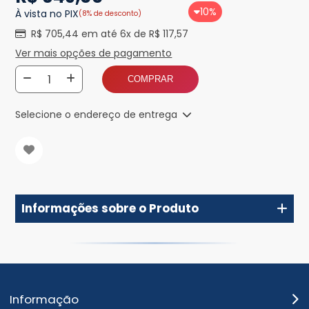
10%
À vista no PIX
(8% de desconto)
R$ 705,44 em até 6x de R$ 117,57
Ver mais opções de pagamento
COMPRAR
Selecione o endereço de entrega
Informações sobre o Produto
Informação