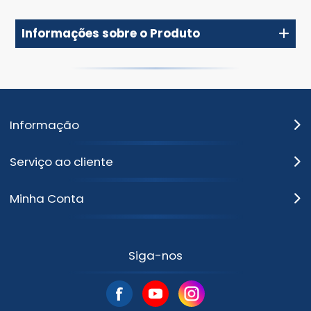
Informações sobre o Produto
Informação
Serviço ao cliente
Minha Conta
Siga-nos