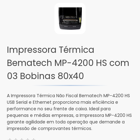
Impressora Térmica
Bematech MP-4200 HS com
03 Bobinas 80x40
A Impressora Térmica Não Fiscal Bematech MP-4200 HS
USB Serial e Ethernet proporciona mais eficiência e
performance no seu frente de caixa. Ideal para
pequenas e médias empresas, a Impressora MP-4200 HS
garante agilidade em toda operação que demande a
impressão de comprovantes térmicos.