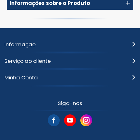
Informações sobre o Produto
Informação
Serviço ao cliente
Minha Conta
Siga-nos