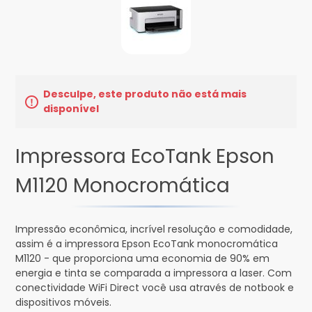
Desculpe, este produto não está mais
disponível
Impressora EcoTank Epson
M1120 Monocromática
Impressão econômica, incrível resolução e comodidade,
assim é a impressora Epson EcoTank monocromática
M1120 - que proporciona uma economia de 90% em
energia e tinta se comparada a impressora a laser. Com
conectividade WiFi Direct você usa através de notbook e
dispositivos móveis.