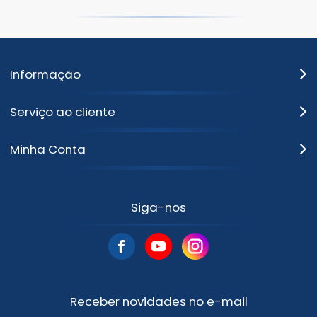
Informação
Serviço ao cliente
Minha Conta
Siga-nos
Receber novidades no e-mail