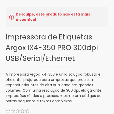
Desculpe, este produto não está mais
disponível
Impressora de Etiquetas
Argox IX4-350 PRO 300dpi
USB/Serial/Ethernet
A impressora Argox iX4-350 é uma solução robusta e
eficiente, projetada para empresas que precisam
imprimir etiquetas de alta qualidade em grandes
volumes. Com uma resolução de 300 dpi, ela garante
impressões nítidas e precisas, mesmo em códigos de
barras pequenos e textos complexos.