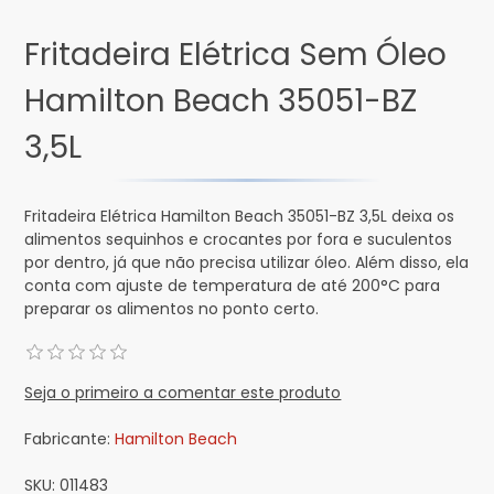
Fritadeira Elétrica Sem Óleo
Hamilton Beach 35051-BZ
3,5L
Fritadeira Elétrica Hamilton Beach 35051-BZ 3,5L deixa os
alimentos sequinhos e crocantes por fora e suculentos
por dentro, já que não precisa utilizar óleo. Além disso, ela
conta com ajuste de temperatura de até 200°C para
preparar os alimentos no ponto certo.
Seja o primeiro a comentar este produto
Fabricante:
Hamilton Beach
SKU:
011483