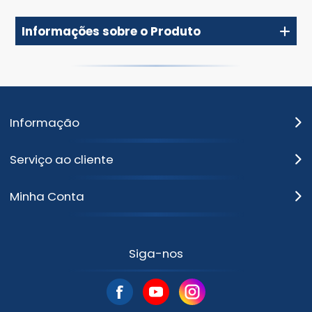
Informações sobre o Produto
Informação
Serviço ao cliente
Minha Conta
Siga-nos