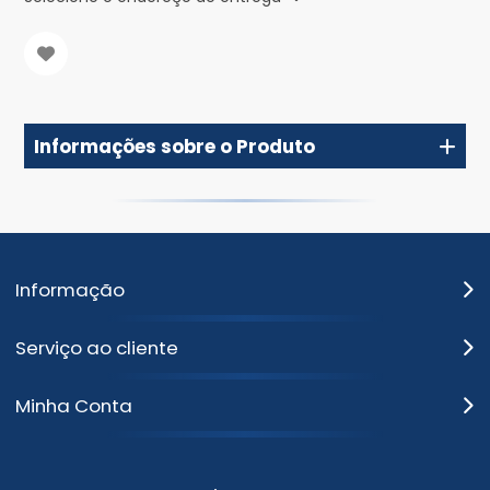
Informações sobre o Produto
Informação
Serviço ao cliente
Minha Conta