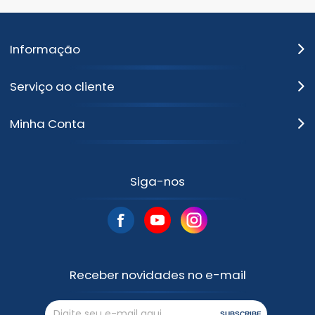
Informação
Serviço ao cliente
Minha Conta
Siga-nos
Receber novidades no e-mail
SUBSCRIBE