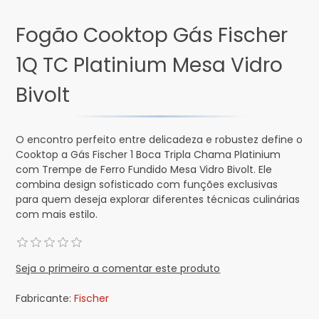
Fogão Cooktop Gás Fischer
1Q TC Platinium Mesa Vidro
Bivolt
O encontro perfeito entre delicadeza e robustez define o
Cooktop a Gás Fischer 1 Boca Tripla Chama Platinium
com Trempe de Ferro Fundido Mesa Vidro Bivolt. Ele
combina design sofisticado com funções exclusivas
para quem deseja explorar diferentes técnicas culinárias
com mais estilo.
Seja o primeiro a comentar este produto
Fabricante:
Fischer