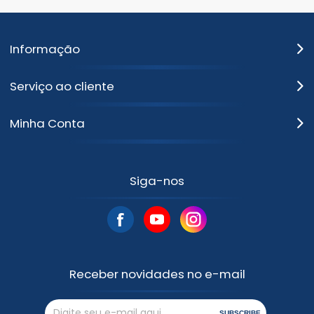
Informação
Serviço ao cliente
Minha Conta
Siga-nos
Receber novidades no e-mail
SUBSCRIBE