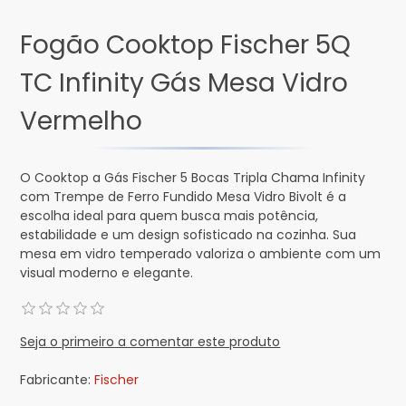
Fogão Cooktop Fischer 5Q
TC Infinity Gás Mesa Vidro
Vermelho
O Cooktop a Gás Fischer 5 Bocas Tripla Chama Infinity
com Trempe de Ferro Fundido Mesa Vidro Bivolt é a
escolha ideal para quem busca mais potência,
estabilidade e um design sofisticado na cozinha. Sua
mesa em vidro temperado valoriza o ambiente com um
visual moderno e elegante.
Seja o primeiro a comentar este produto
Fabricante:
Fischer