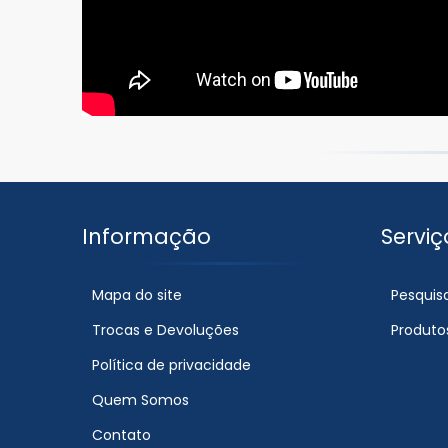
Informação
Serviç
Mapa do site
Pesquis
Trocas e Devoluções
Produto
Política de privacidade
Quem Somos
Contato