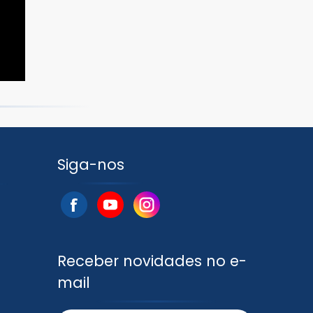
Siga-nos
Receber novidades no e-
mail