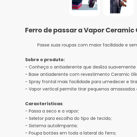
Ferro de passar a Vapor Ceramic
Passe suas roupas com maior facilidade e sem
Sobre o produto:
- Conheça o antiaderente que desliza suavemente e
- Base antiaderente com revestimento Ceramic Glis
- Spray frontal mais facilidade para umedecer e tira
- Vapor vertical permite tirar pequenos amassados 
Características
:
- Passa a seco e a vapor;
- Seletor para escolha do tipo de tecido;
- Sistema autolimpante;
- Poupa botões em toda a lateral do ferro;