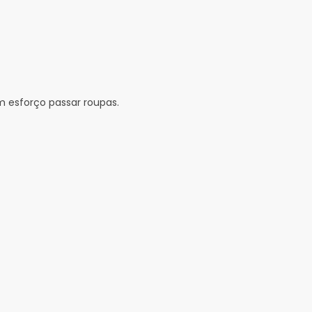
m esforço passar roupas.