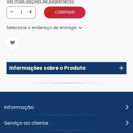
Ver mais opções de pagamento
COMPRAR
Selecione o endereço de entrega
Informações sobre o Produto
Informação
Serviço ao cliente