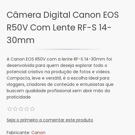
Câmera Digital Canon EOS
R50V Com Lente RF-S 14-
30mm
A Canon EOS R50V com a lente RF-S 14-30mm foi
desenvolvida para quem deseja explorar todo o
potencial criativo na produção de fotos e vídeos.
Compacta, leve e versátil, é a escolha ideal para
vloggers, criadores de conteúdo e entusiastas que
buscam qualidade profissional sem abrir mão da
praticidade
Seja o primeiro a comentar este produto
Fabricante:
Canon