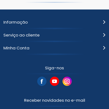
Informação
Serviço ao cliente
Minha Conta
Siga-nos
Receber novidades no e-mail