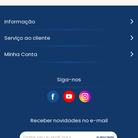
Informação
Serviço ao cliente
Minha Conta
Siga-nos
Receber novidades no e-mail
SUBSCRIBE