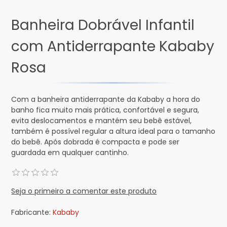
Banheira Dobrável Infantil
com Antiderrapante Kababy
Rosa
Com a banheira antiderrapante da Kababy a hora do
banho fica muito mais prática, confortável e segura,
evita deslocamentos e mantém seu bebê estável,
também é possível regular a altura ideal para o tamanho
do bebê. Após dobrada é compacta e pode ser
guardada em qualquer cantinho.
Seja o primeiro a comentar este produto
Fabricante:
Kababy